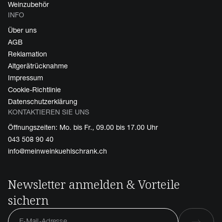
Weinzubehör
INFO
Über uns
AGB
Reklamation
Altgerätrücknahme
Impressum
Cookie-Richtlinie
Datenschutzerklärung
KONTAKTIEREN SIE UNS
Öffnungszeiten: Mo. bis Fr., 09.00 bis 17.00 Uhr
043 508 90 40
info@meinweinkuehlschrank.ch
Newsletter anmelden & Vorteile
sichern