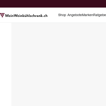
Shop
Angebote
Marken
Ratgebe