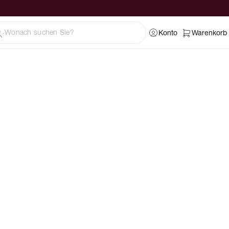
Konto
Warenkorb