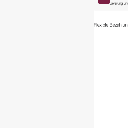
Lieferung und
Flexible Bezahlun