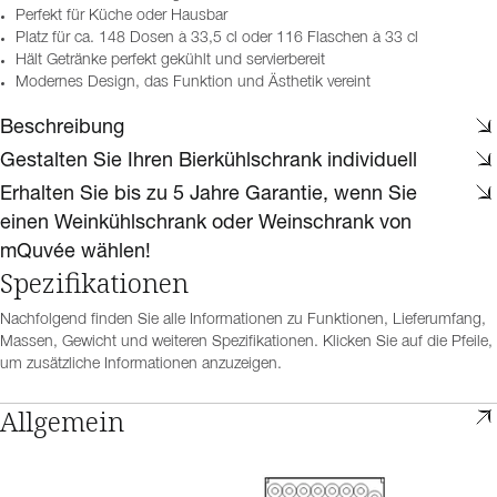
Perfekt für Küche oder Hausbar
Platz für ca. 148 Dosen à 33,5 cl oder 116 Flaschen à 33 cl
Hält Getränke perfekt gekühlt und servierbereit
Modernes Design, das Funktion und Ästhetik vereint
Beschreibung
Gestalten Sie Ihren Bierkühlschrank individuell
Erhalten Sie bis zu 5 Jahre Garantie, wenn Sie
einen Weinkühlschrank oder Weinschrank von
mQuvée wählen!
Spezifikationen
Nachfolgend finden Sie alle Informationen zu Funktionen, Lieferumfang,
Massen, Gewicht und weiteren Spezifikationen. Klicken Sie auf die Pfeile,
um zusätzliche Informationen anzuzeigen.
Allgemein