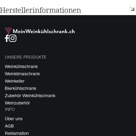
Herstellerinformationen
UNSERE PRODUKTE
Weinkühlschrank
Weinklimaschrank
Weinkeller
Bierkühlschrank
Zubehör Weinkühlschrank
Weinzubehör
INFO
Über uns
AGB
Reklamation