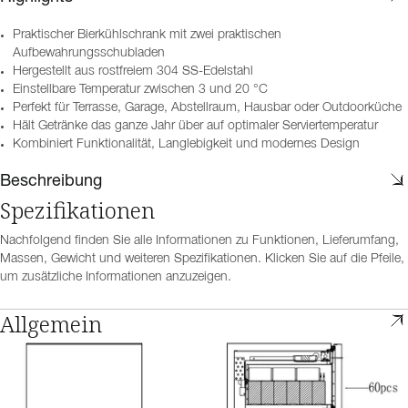
Praktischer Bierkühlschrank mit zwei praktischen
Aufbewahrungsschubladen
Hergestellt aus rostfreiem 304 SS-Edelstahl
Einstellbare Temperatur zwischen 3 und 20 °C
Perfekt für Terrasse, Garage, Abstellraum, Hausbar oder Outdoorküche
Hält Getränke das ganze Jahr über auf optimaler Serviertemperatur
Kombiniert Funktionalität, Langlebigkeit und modernes Design
Beschreibung
Spezifikationen
Nachfolgend finden Sie alle Informationen zu Funktionen, Lieferumfang,
Massen, Gewicht und weiteren Spezifikationen. Klicken Sie auf die Pfeile,
um zusätzliche Informationen anzuzeigen.
Allgemein