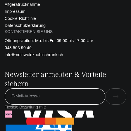
Altgerätrücknahme
Impressum
Cookie-Richtlinie
Datenschutzerklärung
KONTAKTIEREN SIE UNS
Öffnungszeiten: Mo. bis Fr., 09.00 bis 17.00 Uhr
043 508 90 40
info@meinweinkuehlschrank.ch
Newsletter anmelden & Vorteile
sichern
Flexible Bezahlung mit: