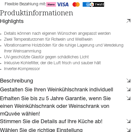
Flexible Bezahlung mit:
Produktinformationen
Highlights
Details können nach eigenen Wünschen angepasst werden
Zwei Temperaturzonen für Rotwein und Weißwein
Vibrationsarme Holzböden für die ruhige Lagerung und Veredelung
Ihrer Weinsammlung
UV-geschützte Glastür gegen schädliches Licht
Inklusive Kohlefilter, der die Luft frisch und sauber hält
Inverter-Kompressor
Beschreibung
Gestalten Sie Ihren Weinkühlschrank individuell
Erhalten Sie bis zu 5 Jahre Garantie, wenn Sie
einen Weinkühlschrank oder Weinschrank von
mQuvée wählen!
Stimmen Sie die Details auf Ihre Küche ab!
Wählen Sie die richtige Einstellung