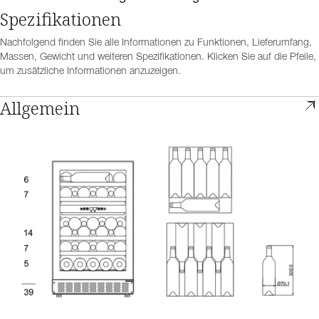
Spezifikationen
Nachfolgend finden Sie alle Informationen zu Funktionen, Lieferumfang,
Massen, Gewicht und weiteren Spezifikationen. Klicken Sie auf die Pfeile,
um zusätzliche Informationen anzuzeigen.
Allgemein