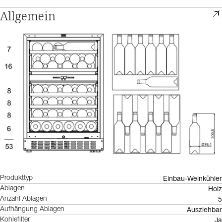
Allgemein
Einbau-Weinkühler
Produkttyp
Holz
Ablagen
5
Anzahl Ablagen
Ausziehbar
Aufhängung Ablagen
Ja
Kohlefilter