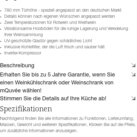
780 mm Türhöhe - speziell angepasst an den deutschen Markt
Details können nach eigenen Wünschen angepasst werden
Zwei Temperaturzonen für Rotwein und Weißwein
Vibrationsarme Holzböden für die ruhige Lagerung und Veredelung
Ihrer Weinsammlung
UV-geschützte Glastür gegen schädliches Licht
Inklusive Kohlefilter, der die Luft frisch und sauber hält
Inverter-Kompressor
Beschreibung
Erhalten Sie bis zu 5 Jahre Garantie, wenn Sie
einen Weinkühlschrank oder Weinschrank von
mQuvée wählen!
Stimmen Sie die Details auf Ihre Küche ab!
Spezifikationen
Nachfolgend finden Sie alle Informationen zu Funktionen, Lieferumfang,
Massen, Gewicht und weiteren Spezifikationen. Klicken Sie auf die Pfeile,
um zusätzliche Informationen anzuzeigen.