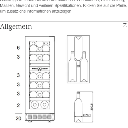
Nachfolgend finden Sie alle Informationen zu Funktionen, Lieferumfang,
Massen, Gewicht und weiteren Spezifikationen. Klicken Sie auf die Pfeile,
um zusätzliche Informationen anzuzeigen.
Allgemein