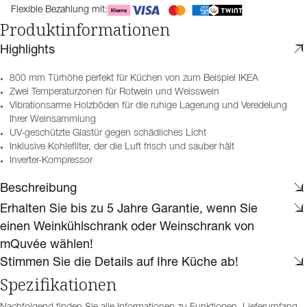
Flexible Bezahlung mit:
Produktinformationen
Highlights
800 mm Türhöhe perfekt für Küchen von zum Beispiel IKEA
Zwei Temperaturzonen für Rotwein und Weisswein
Vibrationsarme Holzböden für die ruhige Lagerung und Veredelung
Ihrer Weinsammlung
UV-geschützte Glastür gegen schädliches Licht
Inklusive Kohlefilter, der die Luft frisch und sauber hält
Inverter-Kompressor
Beschreibung
Erhalten Sie bis zu 5 Jahre Garantie, wenn Sie
einen Weinkühlschrank oder Weinschrank von
mQuvée wählen!
Stimmen Sie die Details auf Ihre Küche ab!
Spezifikationen