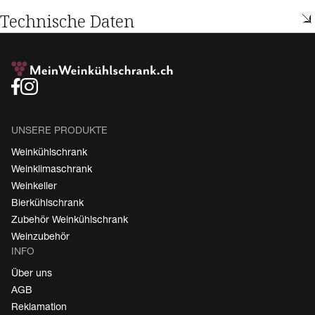
Technische Daten
UNSERE PRODUKTE
Weinkühlschrank
Weinklimaschrank
Weinkeller
Bierkühlschrank
Zubehör Weinkühlschrank
Weinzubehör
INFO
Über uns
AGB
Reklamation