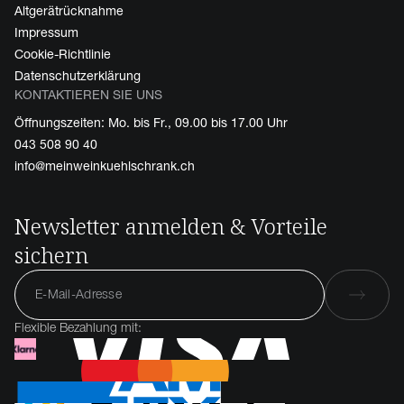
Altgerätrücknahme
Impressum
Cookie-Richtlinie
Datenschutzerklärung
KONTAKTIEREN SIE UNS
Öffnungszeiten: Mo. bis Fr., 09.00 bis 17.00 Uhr
043 508 90 40
info@meinweinkuehlschrank.ch
Newsletter anmelden & Vorteile
sichern
Flexible Bezahlung mit: