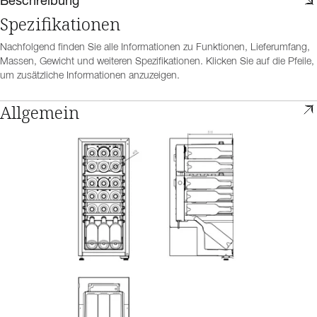
Beschreibung
Spezifikationen
Nachfolgend finden Sie alle Informationen zu Funktionen, Lieferumfang,
Massen, Gewicht und weiteren Spezifikationen. Klicken Sie auf die Pfeile,
um zusätzliche Informationen anzuzeigen.
Allgemein