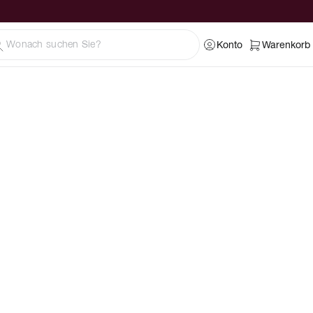
Konto
Warenkorb