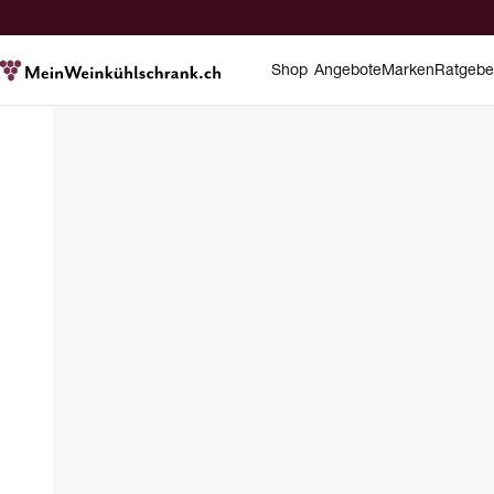
Shop
Angebote
Marken
Ratgebe