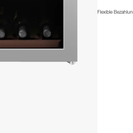
Flexible Bezahlun