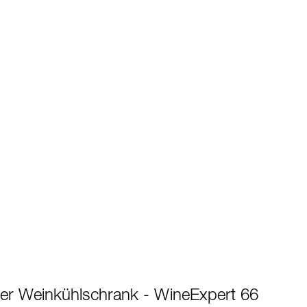
der Weinkühlschrank - WineExpert 66