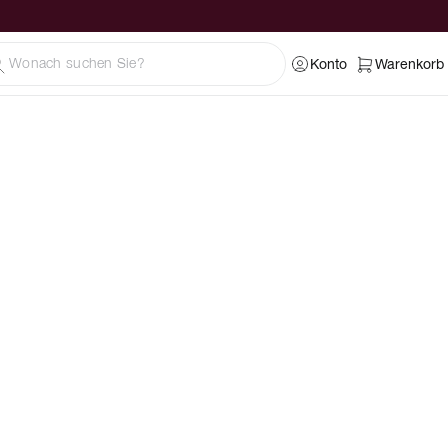
Konto
Warenkorb