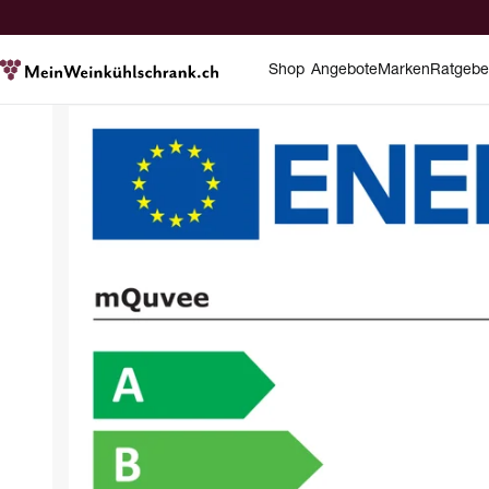
Shop
Angebote
Marken
Ratgebe