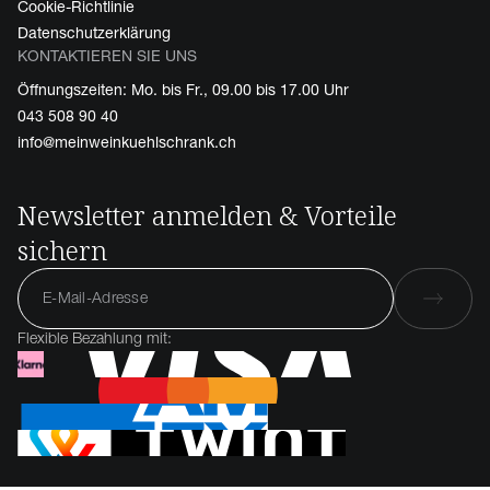
Cookie-Richtlinie
Datenschutzerklärung
KONTAKTIEREN SIE UNS
Öffnungszeiten: Mo. bis Fr., 09.00 bis 17.00 Uhr
043 508 90 40
info@meinweinkuehlschrank.ch
Newsletter anmelden & Vorteile
sichern
Flexible Bezahlung mit: