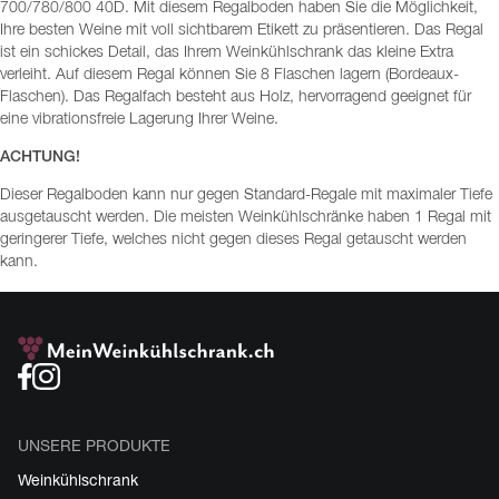
700/780/800 40D. Mit diesem Regalboden haben Sie die Möglichkeit,
Ihre besten Weine mit voll sichtbarem Etikett zu präsentieren. Das Regal
ist ein schickes Detail, das Ihrem Weinkühlschrank das kleine Extra
verleiht. Auf diesem Regal können Sie 8 Flaschen lagern (Bordeaux-
Flaschen). Das Regalfach besteht aus Holz, hervorragend geeignet für
eine vibrationsfreie Lagerung Ihrer Weine.
ACHTUNG!
Dieser Regalboden kann nur gegen Standard-Regale mit maximaler Tiefe
ausgetauscht werden. Die meisten Weinkühlschränke haben 1 Regal mit
geringerer Tiefe, welches nicht gegen dieses Regal getauscht werden
kann.
UNSERE PRODUKTE
Weinkühlschrank