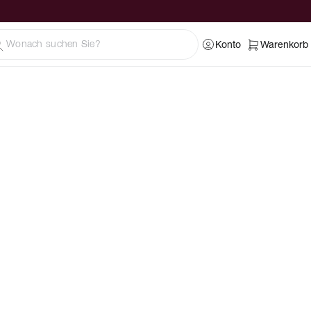
Konto
Warenkorb