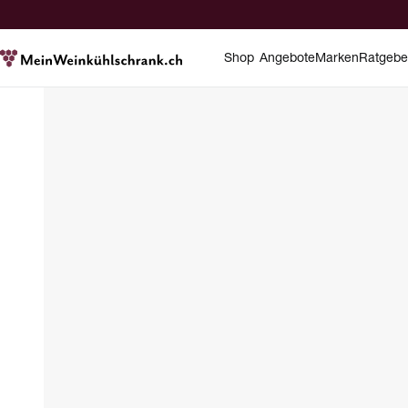
Shop
Angebote
Marken
Ratgebe