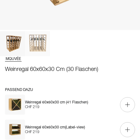
MQUVÉE
Weinregal 60x60x30 Cm (30 Flaschen)
PASSEND DAZU
Weinregal 60x60x30 cm (41 Flaschen)
CHF 219
Weinregal 60x60x30 cm(Label-view)
CHF 219