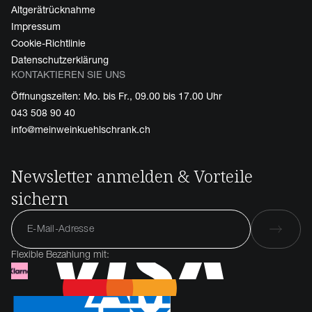
Altgerätrücknahme
Impressum
Cookie-Richtlinie
Datenschutzerklärung
KONTAKTIEREN SIE UNS
Öffnungszeiten: Mo. bis Fr., 09.00 bis 17.00 Uhr
043 508 90 40
info@meinweinkuehlschrank.ch
Newsletter anmelden & Vorteile
sichern
Flexible Bezahlung mit: