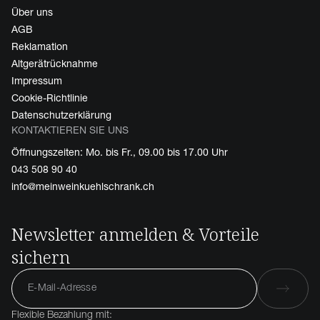
Über uns
AGB
Reklamation
Altgerätrücknahme
Impressum
Cookie-Richtlinie
Datenschutzerklärung
KONTAKTIEREN SIE UNS
Öffnungszeiten: Mo. bis Fr., 09.00 bis 17.00 Uhr
043 508 90 40
info@meinweinkuehlschrank.ch
Newsletter anmelden & Vorteile
sichern
Flexible Bezahlung mit: