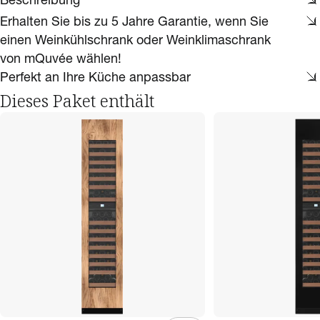
Erhalten Sie bis zu 5 Jahre Garantie, wenn Sie
einen Weinkühlschrank oder Weinklimaschrank
von mQuvée wählen!
Perfekt an Ihre Küche anpassbar
Dieses Paket enthält