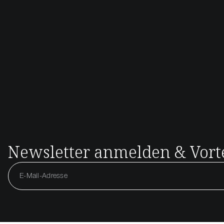
Newsletter anmelden & Vorte