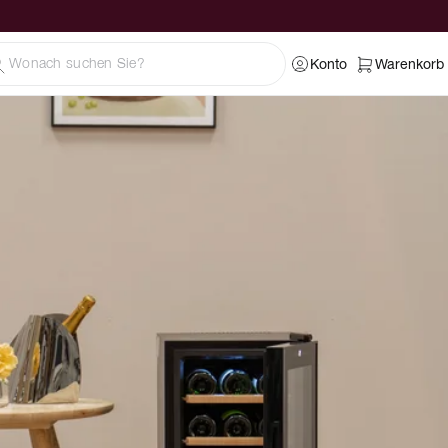
Konto
Warenkorb