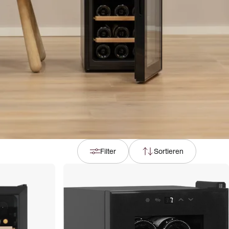
Filter
Sortieren