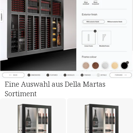
Eine Auswahl aus Della Martas
Sortiment