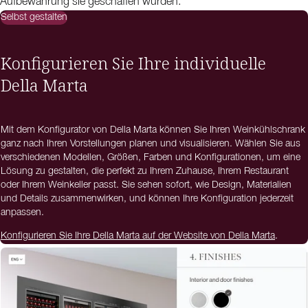
Aufbewahrung sie geschaffen wurden.
Selbst gestalten
Konfigurieren Sie Ihre individuelle
Della Marta
Mit dem Konfigurator von Della Marta können Sie Ihren Weinkühlschrank
ganz nach Ihren Vorstellungen planen und visualisieren. Wählen Sie aus
verschiedenen Modellen, Größen, Farben und Konfigurationen, um eine
Lösung zu gestalten, die perfekt zu Ihrem Zuhause, Ihrem Restaurant
oder Ihrem Weinkeller passt. Sie sehen sofort, wie Design, Materialien
und Details zusammenwirken, und können Ihre Konfiguration jederzeit
anpassen.
Konfigurieren Sie Ihre Della Marta auf der Website von Della Marta
.