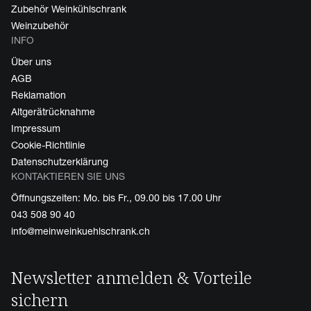
Zubehör Weinkühlschrank
Weinzubehör
INFO
Über uns
AGB
Reklamation
Altgerätrücknahme
Impressum
Cookie-Richtlinie
Datenschutzerklärung
KONTAKTIEREN SIE UNS
Öffnungszeiten: Mo. bis Fr., 09.00 bis 17.00 Uhr
043 508 90 40
info@meinweinkuehlschrank.ch
Newsletter anmelden & Vorteile
sichern