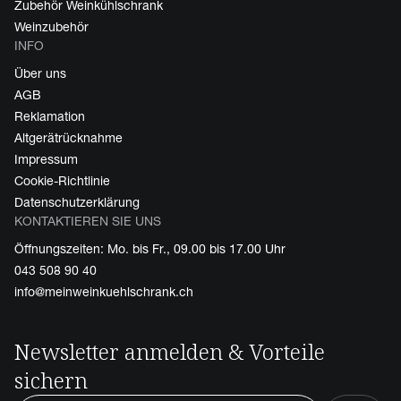
Zubehör Weinkühlschrank
Weinzubehör
INFO
Über uns
AGB
Reklamation
Altgerätrücknahme
Impressum
Cookie-Richtlinie
Datenschutzerklärung
KONTAKTIEREN SIE UNS
Öffnungszeiten: Mo. bis Fr., 09.00 bis 17.00 Uhr
043 508 90 40
info@meinweinkuehlschrank.ch
Newsletter anmelden & Vorteile
sichern