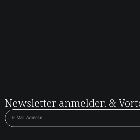
Newsletter anmelden & Vorte