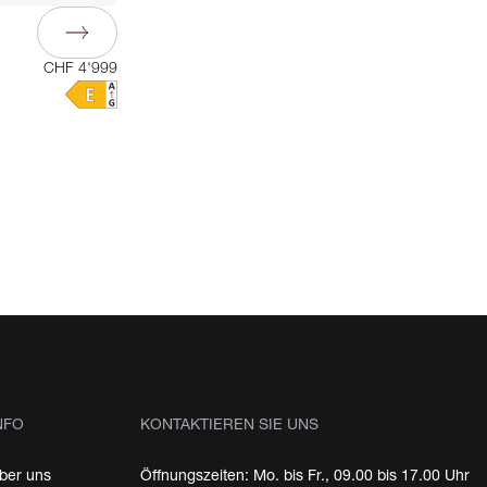
CHF 4'999
NFO
KONTAKTIEREN SIE UNS
ber uns
Öffnungszeiten: Mo. bis Fr., 09.00 bis 17.00 Uhr