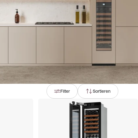
Filter
Sortieren