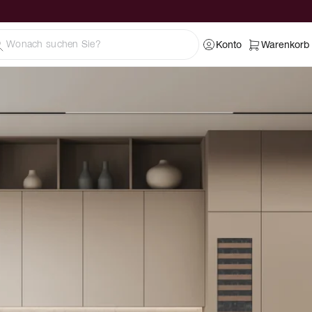
Konto
Warenkorb