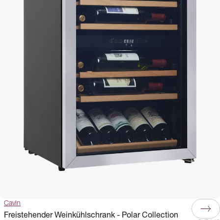
Cavin
Freistehender Weinkühlschrank - Polar Collection