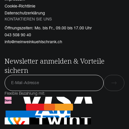
Cookie-Richtlinie
Datenschutzerklärung
KONTAKTIEREN SIE UNS
Öffnungszeiten: Mo. bis Fr., 09.00 bis 17.00 Uhr
043 508 90 40
info@meinweinkuehlschrank.ch
Newsletter anmelden & Vorteile
sichern
Flexible Bezahlung mit: