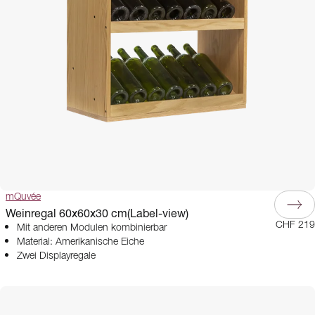
mQuvée
Weinregal 60x60x30 cm(Label-view)
CHF 219
Mit anderen Modulen kombinierbar
Material: Amerikanische Eiche
Zwei Displayregale