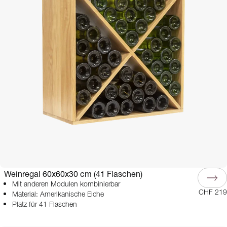
Weinregal 60x60x30 cm (41 Flaschen)
Mit anderen Modulen kombinierbar
CHF 219
Material: Amerikanische Eiche
Platz für 41 Flaschen