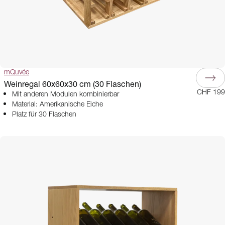
mQuvée
Weinregal 60x60x30 cm (30 Flaschen)
CHF 199
Mit anderen Modulen kombinierbar
Material: Amerikanische Eiche
Platz für 30 Flaschen