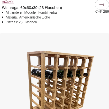
mQuvée
Weinregal 60x60x30 (28 Flaschen)
CHF 289
Mit anderen Modulen kombinierbar
Material: Amerikanische Eiche
Platz für 28 Flaschen