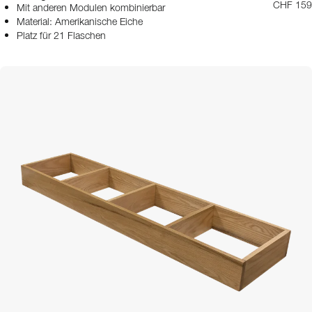
CHF 159
Mit anderen Modulen kombinierbar
Material: Amerikanische Eiche
Platz für 21 Flaschen