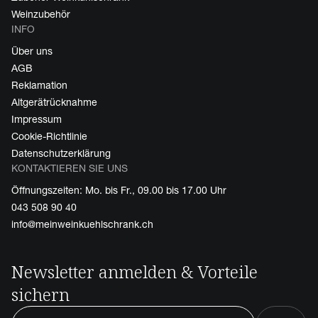
Weinzubehör
INFO
Über uns
AGB
Reklamation
Altgerätrücknahme
Impressum
Cookie-Richtlinie
Datenschutzerklärung
KONTAKTIEREN SIE UNS
Öffnungszeiten: Mo. bis Fr., 09.00 bis 17.00 Uhr
043 508 90 40
info@meinweinkuehlschrank.ch
Newsletter anmelden & Vorteile
sichern