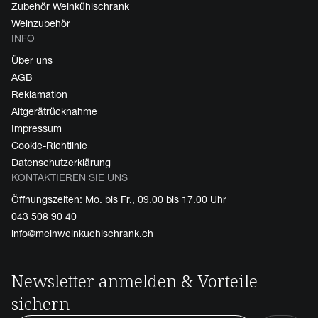
Zubehör Weinkühlschrank
Weinzubehör
INFO
Über uns
AGB
Reklamation
Altgerätrücknahme
Impressum
Cookie-Richtlinie
Datenschutzerklärung
KONTAKTIEREN SIE UNS
Öffnungszeiten: Mo. bis Fr., 09.00 bis 17.00 Uhr
043 508 90 40
info@meinweinkuehlschrank.ch
Newsletter anmelden & Vorteile
sichern