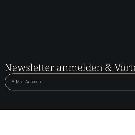
Newsletter anmelden & Vorte