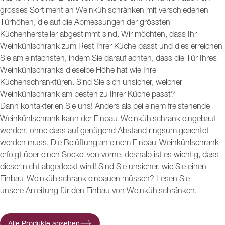
grosses Sortiment an Weinkühlschränken mit verschiedenen
Türhöhen, die auf die Abmessungen der grössten
Küchenhersteller abgestimmt sind. Wir möchten, dass Ihr
Weinkühlschrank zum Rest Ihrer Küche passt und dies erreichen
Sie am einfachsten, indem Sie darauf achten, dass die Tür Ihres
Weinkühlschranks dieselbe Höhe hat wie Ihre
Küchenschranktüren. Sind Sie sich unsicher, welcher
Weinkühlschrank am besten zu Ihrer Küche passt?
Dann kontakterien Sie uns! Anders als bei einem freistehende
Weinkühlschrank kann der Einbau-Weinkühlschrank eingebaut
werden, ohne dass auf genügend Abstand ringsum geachtet
werden muss. Die Belüftung an einem Einbau-Weinkühlschrank
erfolgt über einen Sockel von vorne, deshalb ist es wichtig, dass
dieser nicht abgedeckt wird! Sind Sie unsicher, wie Sie einen
Einbau-Weinkühlschrank einbauen müssen? Lesen Sie
unsere Anleitung für den Einbau von Weinkühlschränken.
Alle Produkte ansehen