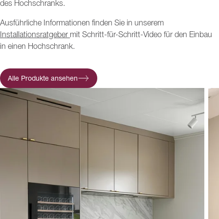
des Hochschranks.
Ausführliche Informationen finden Sie in unserem
Installationsratgeber
mit Schritt-für-Schritt-Video für den Einbau
in einen Hochschrank.
Alle Produkte ansehen