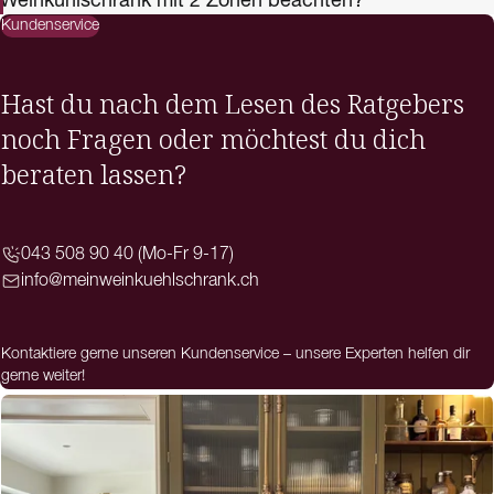
Kundenservice
Hast du nach dem Lesen des Ratgebers
noch Fragen oder möchtest du dich
beraten lassen?
043 508 90 40 (Mo-Fr 9-17)
info@meinweinkuehlschrank.ch
Kontaktiere gerne unseren Kundenservice – unsere Experten helfen dir
gerne weiter!