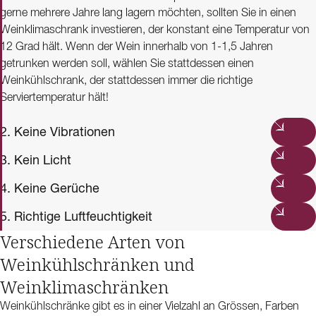
gerne mehrere Jahre lang lagern möchten, sollten Sie in einen
Weinklimaschrank investieren, der konstant eine Temperatur von
12 Grad hält. Wenn der Wein innerhalb von 1-1,5 Jahren
getrunken werden soll, wählen Sie stattdessen einen
Weinkühlschrank, der stattdessen immer die richtige
Serviertemperatur hält!
2. Keine Vibrationen
3. Kein Licht
4. Keine Gerüche
5. Richtige Luftfeuchtigkeit
Verschiedene Arten von
Weinkühlschränken und
Weinklimaschränken
Weinkühlschränke gibt es in einer Vielzahl an Grössen, Farben