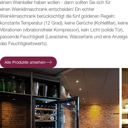
einem Weinkeller haben wollen - dann sollten Sie sich für
einen Weinklimaschrank entscheiden! Ein echter
Weinklimaschrank berücksichtigt die fünf goldenen Regeln:
konstante Temperatur (12 Grad), keine Gerüche (Kohlefilter), keine
Vibrationen (vibrationsfreier Kompressor), kein Licht (solide Tür),
passende Feuchtigkeit (Lavasteine, Wassertank und eine Anzeige
des Feuchtigkeitswerts).
Alle Produkte ansehen