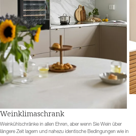
Weinklimaschrank
Weinkühlschränke in allen Ehren, aber wenn Sie Wein über
längere Zeit lagern und nahezu identische Bedingungen wie in