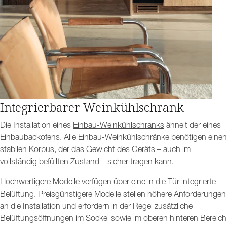
Integrierbarer Weinkühlschrank
Die Installation eines
Einbau-Weinkühlschranks
ähnelt der eines
Einbaubackofens. Alle Einbau-Weinkühlschränke benötigen einen
stabilen Korpus, der das Gewicht des Geräts – auch im
vollständig befüllten Zustand – sicher tragen kann.
Hochwertigere Modelle verfügen über eine in die Tür integrierte
Belüftung. Preisgünstigere Modelle stellen höhere Anforderungen
an die Installation und erfordern in der Regel zusätzliche
Belüftungsöffnungen im Sockel sowie im oberen hinteren Bereich