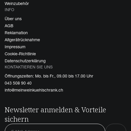
Weinzubehör
INFO
Über uns
AGB
Reklamation
Altgerätrücknahme
Impressum
Cookie-Richtlinie
Datenschutzerklärung
KONTAKTIEREN SIE UNS
Öffnungszeiten: Mo. bis Fr., 09.00 bis 17.00 Uhr
043 508 90 40
info@meinweinkuehlschrank.ch
Newsletter anmelden & Vorteile
sichern